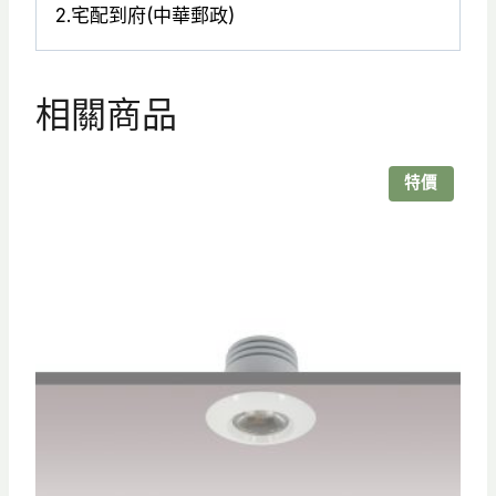
2.宅配到府(中華郵政)
相關商品
特價