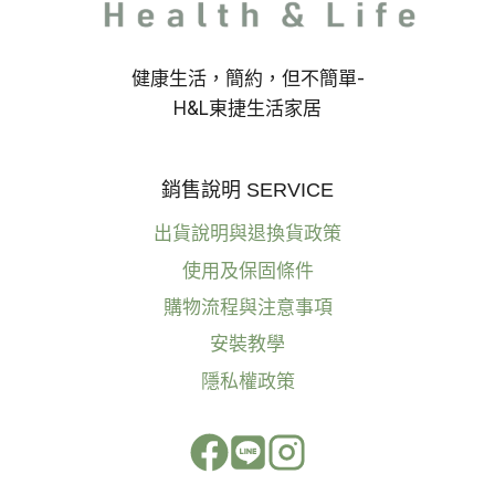
健康生活，簡約，但不簡單-
H&L東捷生活家居
銷售說明 SERVICE
出貨說明與退換貨政策
使用及保固條件
購物流程與注意事項
安裝教學
隱私權政策