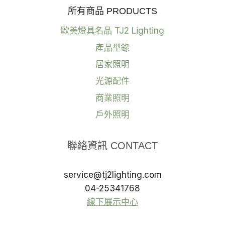
所有商品 PRODUCTS
歐美燈具名品 TJ2 Lighting
產品型錄
居家照明
光源配件
商業照明
戶外照明
聯絡資訊 CONTACT
service@tj2lighting.com
04-25341768
線下展示中心