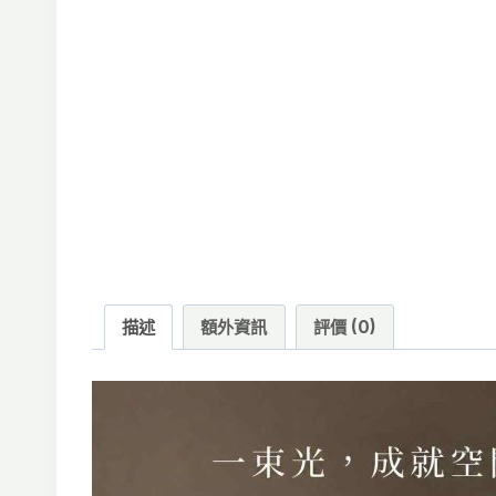
描述
額外資訊
評價 (0)