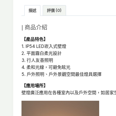
描述
評價 (0)
| 商品介紹
【產品特色】
1. IP54 LED崁入式壁燈
2. 平面霧白柔光設計
3. 行人友善照明
4. 柔和光線，可避免眩光
5. 戶外照明、戶外景觀空間最佳燈具選擇
【應用場所】
壁燈廣泛應用在各種室內以及戶外空間，如居家