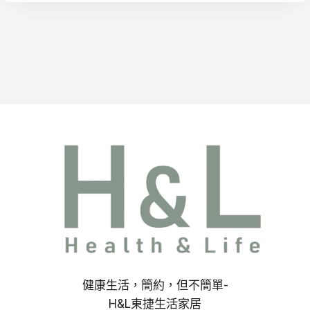
NT$560
到
NT$640
健康生活，簡約，但不簡單-
H&L東捷生活家居