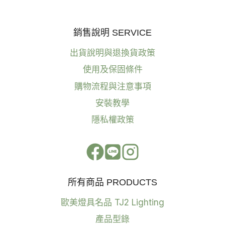
銷售說明 SERVICE
出貨說明與退換貨政策
使用及保固條件
購物流程與注意事項
安裝教學
隱私權政策
所有商品 PRODUCTS
歐美燈具名品 TJ2 Lighting
產品型錄