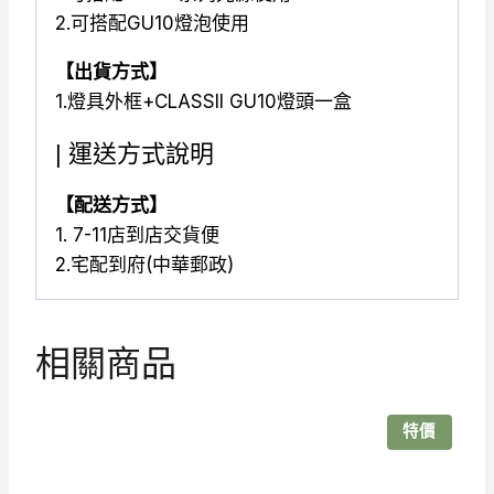
2.可搭配GU10燈泡使用
【出貨方式】
1.燈具外框+CLASSII GU10燈頭一盒
| 運送方式說明
【配送方式】
1. 7-11店到店交貨便
2.宅配到府(中華郵政)
相關商品
特價