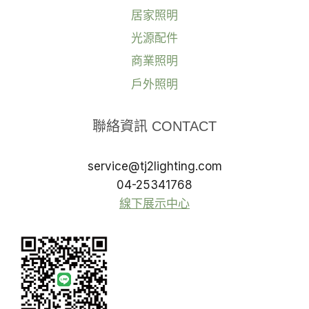
居家照明
光源配件
商業照明
戶外照明
聯絡資訊 CONTACT
service@tj2lighting.com
04-25341768
線下展示中心