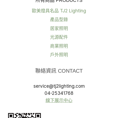
所有商品 PRODUCTS
歐美燈具名品 TJ2 Lighting
產品型錄
居家照明
光源配件
商業照明
戶外照明
聯絡資訊 CONTACT
service@tj2lighting.com
04-25341768
線下展示中心