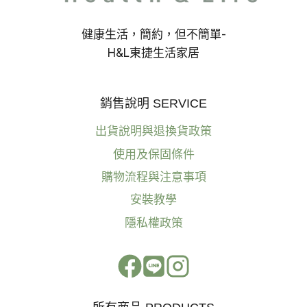
健康生活，簡約，但不簡單-
H&L東捷生活家居
銷售說明 SERVICE
出貨說明與退換貨政策
使用及保固條件
購物流程與注意事項
安裝教學
隱私權政策