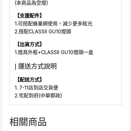
(本商品為空燈)
【支援配件】
1.可搭配蜂巢網使用，減少更多眩光
2.搭配CLASSII GU10燈頭
【出貨方式】
1.燈具外框+CLASSII GU10燈頭一盒
| 運送方式說明
【配送方式】
1. 7-11店到店交貨便
2.宅配到府(中華郵政)
相關商品