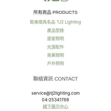
所有商品 PRODUCTS
歐美燈具名品 TJ2 Lighting
產品型錄
居家照明
光源配件
商業照明
戶外照明
聯絡資訊 CONTACT
service@tj2lighting.com
04-25341768
線下展示中心