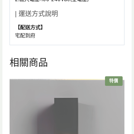
| 運送方式說明
【配送方式】
宅配到府
相關商品
特價