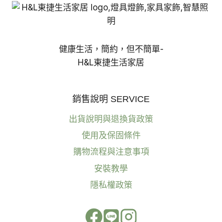
健康生活，簡約，但不簡單-
H&L東捷生活家居
銷售說明 SERVICE
出貨說明與退換貨政策
使用及保固條件
購物流程與注意事項
安裝教學
隱私權政策