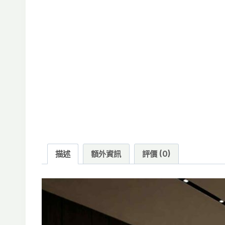
描述
額外資訊
評價 (0)