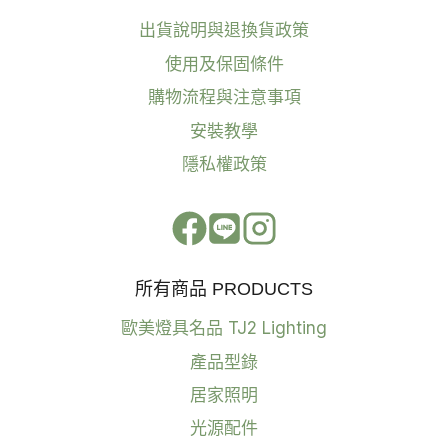
出貨說明與退換貨政策
使用及保固條件
購物流程與注意事項
安裝教學
隱私權政策
所有商品 PRODUCTS
歐美燈具名品 TJ2 Lighting
產品型錄
居家照明
光源配件