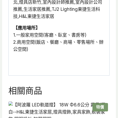
【應用場所】
1.一般家用空間(客廳、臥室、書房等)
2.商用空間(飯店、餐廳、商場、零售場所、辦
公空間)
相關商品
特價