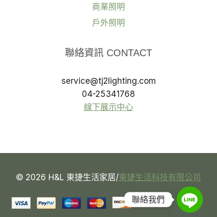
商業照明
戶外照明
聯絡資訊 CONTACT
service@tj2lighting.com
04-25341768
線下展示中心
© 2026 H&L 東捷生活家居/
東捷生活科技有限公司
聯絡我們