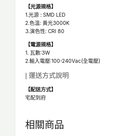
【光源規格】
1.光源 : SMD LED
2.色溫: 黃光3000K
3.演色性: CRI 80
【電源規格】
1. 瓦數:3W
2.輸入電壓:100-240Vac(全電壓)
| 運送方式說明
【配送方式】
宅配到府
相關商品