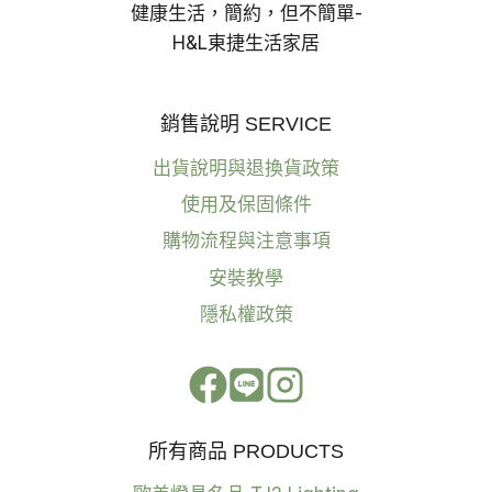
健康生活，簡約，但不簡單-
H&L東捷生活家居
銷售說明 SERVICE
出貨說明與退換貨政策
使用及保固條件
購物流程與注意事項
安裝教學
隱私權政策
所有商品 PRODUCTS