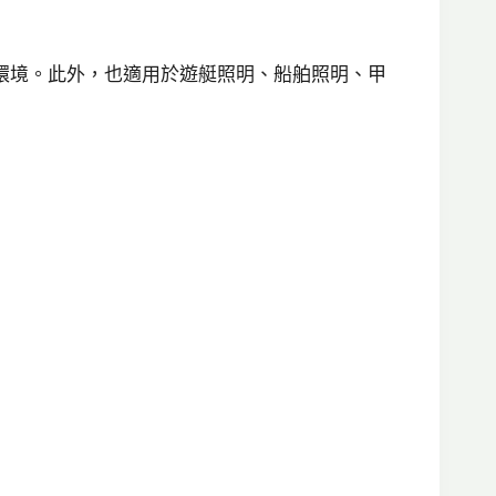
環境。此外，也適用於遊艇照明、船舶照明、甲