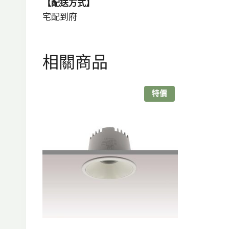
【配送方式】
宅配到府
相關商品
特價