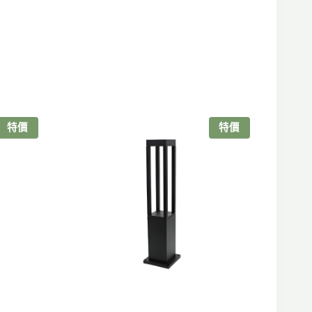
特價
特價