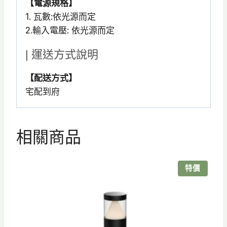
【電源規格】
1. 瓦數:依光源而定
2.輸入電壓: 依光源而定
| 運送方式說明
【配送方式】
宅配到府
相關商品
特價