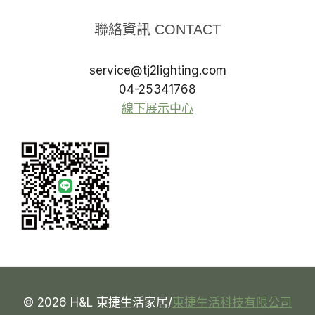
聯絡資訊 CONTACT
service@tj2lighting.com
04-25341768
線下展示中心
© 2026 H&L 東捷生活家居/
東捷生活科技有限公司