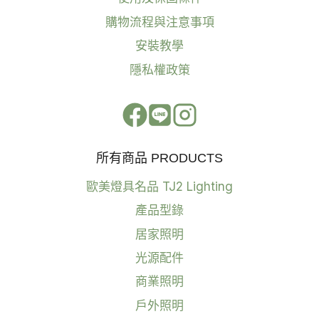
購物流程與注意事項
安裝教學
隱私權政策
所有商品 PRODUCTS
歐美燈具名品 TJ2 Lighting
產品型錄
居家照明
光源配件
商業照明
戶外照明