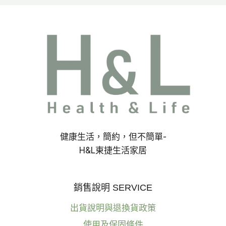
健康生活，簡約，但不簡單-
H&L東捷生活家居
銷售說明 SERVICE
出貨說明與退換貨政策
使用及保固條件