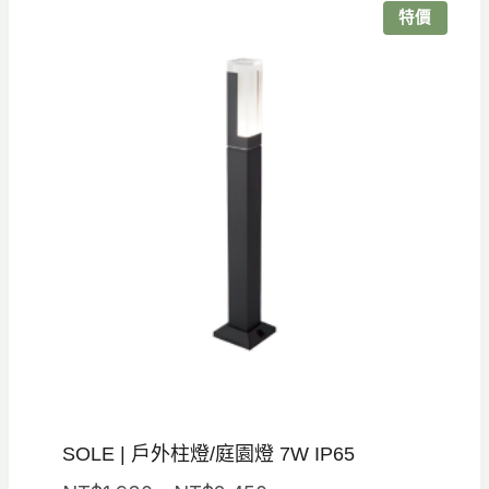
NT$4,000。
NT$3,200。
特價
SOLE | 戶外柱燈/庭園燈 7W IP65