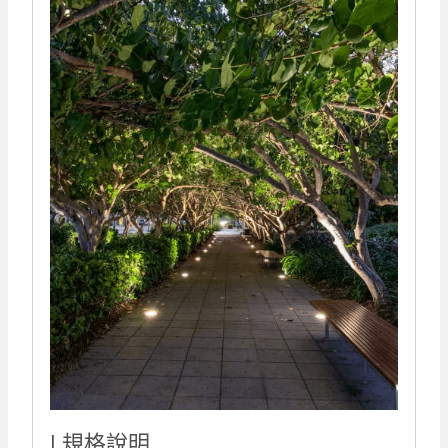
| 規格說明