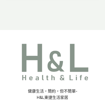
到
NT$2,350
健康生活，簡約，但不簡單-
H&L東捷生活家居