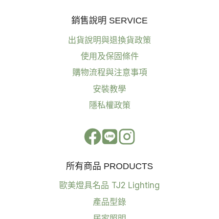
銷售說明 SERVICE
出貨說明與退換貨政策
使用及保固條件
購物流程與注意事項
安裝教學
隱私權政策
所有商品 PRODUCTS
歐美燈具名品 TJ2 Lighting
產品型錄
居家照明