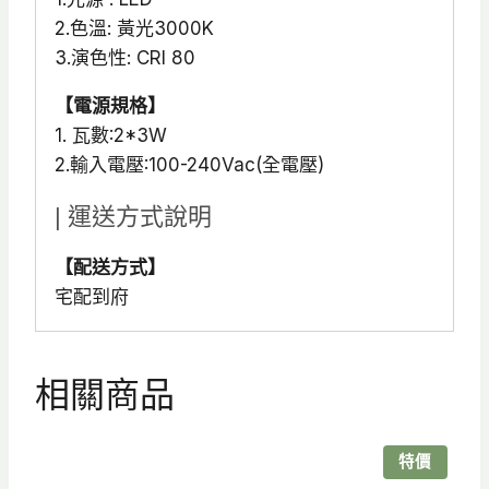
2.色溫: 黃光3000K
3.演色性: CRI 80
【電源規格】
1. 瓦數:2*3W
2.輸入電壓:100-240Vac(全電壓)
| 運送方式說明
【配送方式】
宅配到府
相關商品
特價