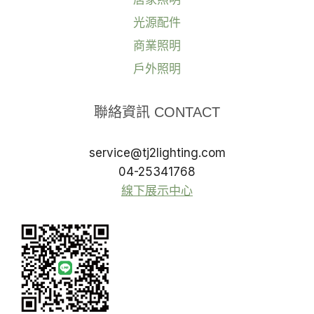
光源配件
商業照明
戶外照明
聯絡資訊 CONTACT
service@tj2lighting.com
04-25341768
線下展示中心