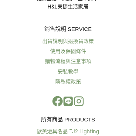
H&L東捷生活家居
銷售說明 SERVICE
出貨說明與退換貨政策
使用及保固條件
購物流程與注意事項
安裝教學
隱私權政策
所有商品 PRODUCTS
歐美燈具名品 TJ2 Lighting