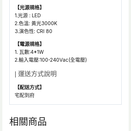
【光源規格】
1.光源 : LED
2.色溫: 黃光3000K
3.演色性: CRI 80
【電源規格】
1. 瓦數:4*1W
2.輸入電壓:100-240Vac(全電壓)
| 運送方式說明
【配送方式】
宅配到府
相關商品