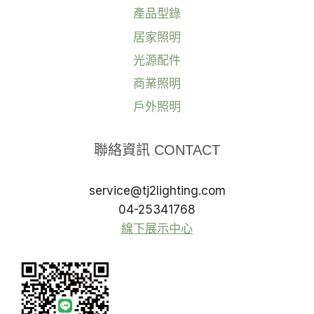
產品型錄
居家照明
光源配件
商業照明
戶外照明
聯絡資訊 CONTACT
service@tj2lighting.com
04-25341768
線下展示中心