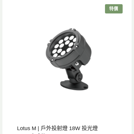
特價
Lotus M | 戶外投射燈 18W 投光燈