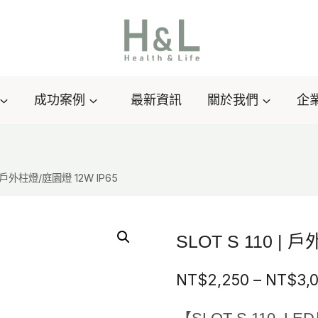
成功案例
最新資訊
關於我們
企
 | 戶外柱燈/庭園燈 12W IP65
SLOT S 110 | 
NT$
2,250
–
NT$
3,