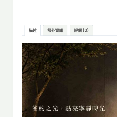
描述
額外資訊
評價 (0)