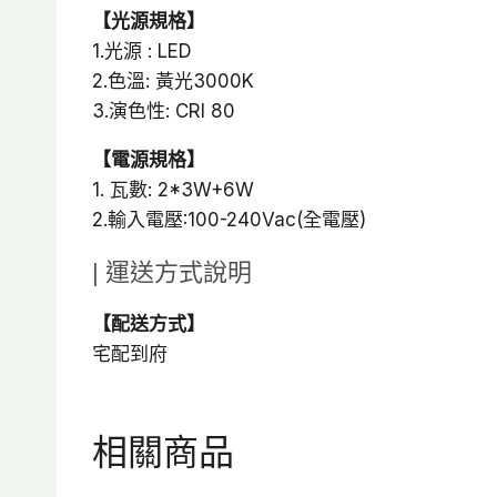
【光源規格】
1.光源 : LED
2.色溫: 黃光3000K
3.演色性: CRI 80
【電源規格】
1. 瓦數: 2*3W+6W
2.輸入電壓:100-240Vac(全電壓)
| 運送方式說明
【配送方式】
宅配到府
相關商品