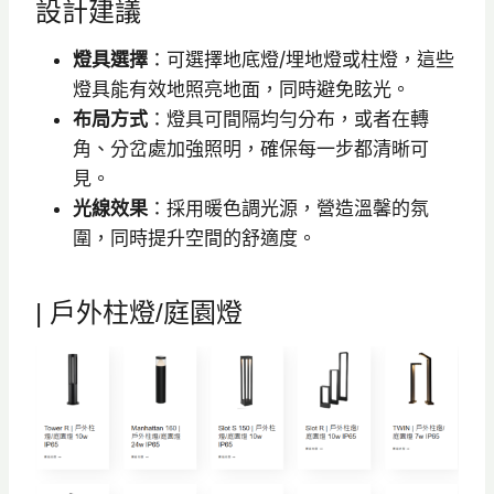
設計建議
燈具選擇
：可選擇地底燈/埋地燈或柱燈，這些
燈具能有效地照亮地面，同時避免眩光。
布局方式
：燈具可間隔均勻分布，或者在轉
角、分岔處加強照明，確保每一步都清晰可
見。
光線效果
：採用暖色調光源，營造溫馨的氛
圍，同時提升空間的舒適度。
| 戶外柱燈/庭園燈