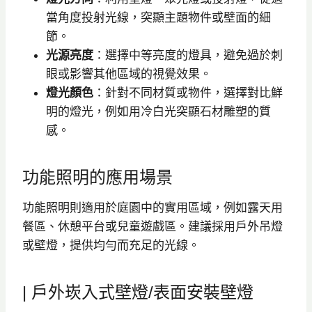
當角度投射光線，突顯主題物件或壁面的細
節。
光源亮度
：選擇中等亮度的燈具，避免過於刺
眼或影響其他區域的視覺效果。
燈光顏色
：針對不同材質或物件，選擇對比鮮
明的燈光，例如用冷白光突顯石材雕塑的質
感。
功能照明的應用場景
功能照明則適用於庭園中的實用區域，例如露天用
餐區、休憩平台或兒童遊戲區。建議採用戶外吊燈
或壁燈，提供均勻而充足的光線。
| 戶外崁入式壁燈/表面安裝壁燈