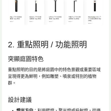
2. 重點照明 / 功能照明
突顯庭園特色
重點照明的目的是將庭園中的特色景觀或重要區域
呈現得更為鮮明，例如雕塑、噴泉或特別的植物
群。
設計建議
燈光方向
：利用壁燈、聚光燈或投射燈，從適