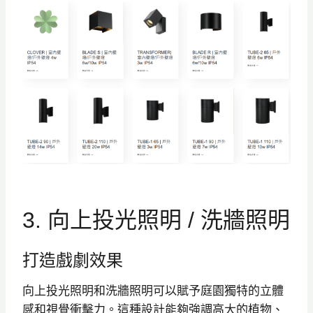
3. 向上投光照明 / 洗牆照明
打造戲劇效果
向上投光照明和洗牆照明可以賦予庭園獨特的立體
感和視覺衝擊力。這種設計能夠強調高大的植物、