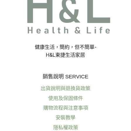
健康生活，簡約，但不簡單-
H&L東捷生活家居
銷售說明 SERVICE
出貨說明與退換貨政策
使用及保固條件
購物流程與注意事項
安裝教學
隱私權政策