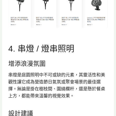
4. 串燈 / 燈串照明
增添浪漫氛圍
串燈是庭園照明中不可或缺的元素，其靈活性和美
觀性讓它成為營造節日氣氛或聚會場景的最佳選
擇。無論是掛在樹枝間、圍繞欄杆，還是懸於餐桌
上方，都能帶來溫馨的視覺效果。
設計建議