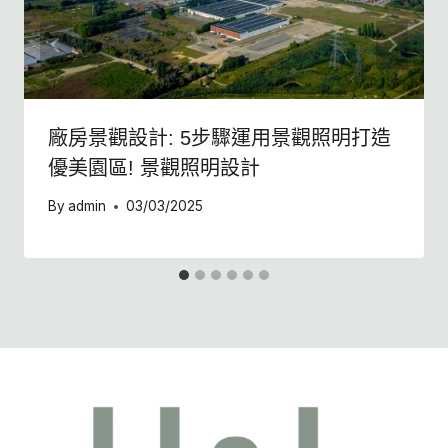
廠房景觀設計: 5步驟運用景觀照明打造
優美園區! 景觀照明設計
By
admin
03/03/2025