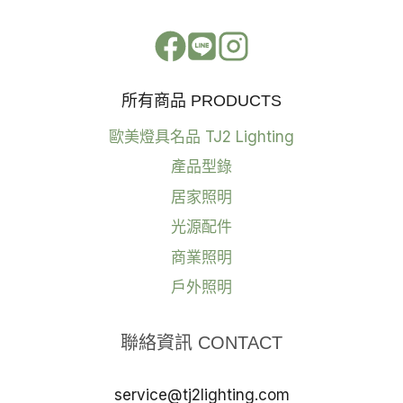
所有商品 PRODUCTS
歐美燈具名品 TJ2 Lighting
產品型錄
居家照明
光源配件
商業照明
戶外照明
聯絡資訊 CONTACT
service@tj2lighting.com