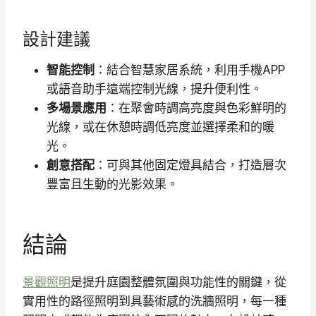
設計建議
智能控制
：結合智慧家居系統，利用手機APP
或語音助手遠端控制光線，提升便利性。
多場景應用
：在聚會時調高亮度與色彩鮮明的
光線，或在休憩時調低亮度並選擇柔和的暖
光。
創意搭配
：可與其他固定燈具結合，打造層次
豐富且生動的光影效果。
結論
景觀照明
是提升庭園整體氛圍與功能性的關鍵，從
實用性的路徑照明到具藝術感的洗牆照明，每一種