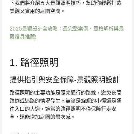
下我們將介紹五大景觀照明技巧，幫助你輕鬆打造
美觀又實用的庭園空間。
2025景觀設計全攻略：最完整案例、風格解析與景
觀燈具推薦!
1. 路徑照明
提供指引與安全保障-景觀照明設計
路徑照明的主要功能是照亮通行的路線，避免夜間
跌倒或迷路的情況發生。無論是蜿蜒的小徑還是通
往入口的大道，適當的路徑照明不僅保障行走安
全，還能增加庭園的層次感。