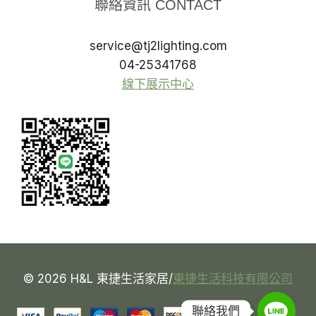
聯絡資訊 CONTACT
service@tj2lighting.com
04-25341768
線下展示中心
© 2026 H&L 東捷生活家居/
東捷生活科技有限公司
聯絡我們