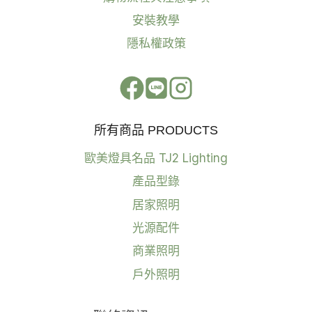
安裝教學
隱私權政策
所有商品 PRODUCTS
歐美燈具名品 TJ2 Lighting
產品型錄
居家照明
光源配件
商業照明
戶外照明