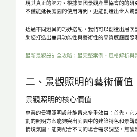
現其真正的魅力。根據美國景觀產業協會的的研究
不僅能延長庭園的使用時間，更能創造出令人驚
透過不同燈具的巧妙搭配，我們可以創造出層次
助您打造出兼具功能性與藝術性的高質感庭園照
最新景觀設計全攻略：最完整案例、風格解析與景
二、景觀照明的藝術價值
景觀照明的核心價值
專業的景觀照明設計能帶來多重效益：首先，它
劃的照明方案能夠突出庭園中的建築特色和景觀
情境氛圍，能夠配合不同的場合需求調整，無論