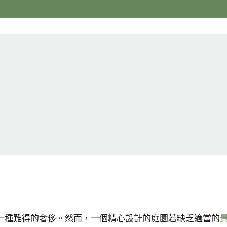
一種難得的奢侈。然而，一個精心設計的庭園若缺乏適當的