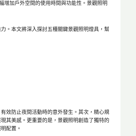
大幅增加戶外空間的使用時間與功能性。景觀照明
。
魅力。本文將深入探討五種關鍵景觀照明燈具，幫
，有效防止夜間活動時的意外發生。其次，精心規
展現其美感。更重要的是，景觀照明創造了獨特的
照明配置。