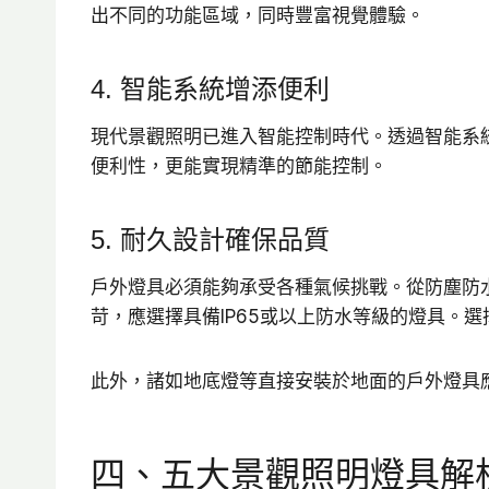
出不同的功能區域，同時豐富視覺體驗。
4. 智能系統增添便利
現代景觀照明已進入智能控制時代。透過智能系
便利性，更能實現精準的節能控制。
5. 耐久設計確保品質
戶外燈具必須能夠承受各種氣候挑戰。從防塵防
苛，應選擇具備IP65或以上防水等級的燈具。
此外，諸如地底燈等直接安裝於地面的戶外燈具應該
四、五大景觀照明燈具解