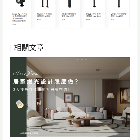
| 相關文章