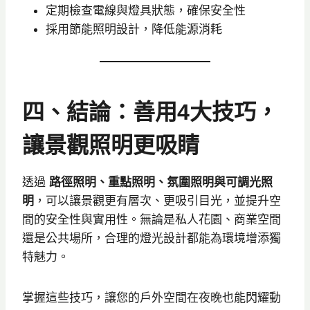
定期檢查電線與燈具狀態，確保安全性
採用節能照明設計，降低能源消耗
四、結論：善用4大技巧，
讓景觀照明更吸睛
透過
路徑照明、重點照明、氛圍照明與可調光照
明
，可以讓景觀更有層次、更吸引目光，並提升空
間的安全性與實用性。無論是私人花園、商業空間
還是公共場所，合理的燈光設計都能為環境增添獨
特魅力。
掌握這些技巧，讓您的戶外空間在夜晚也能閃耀動