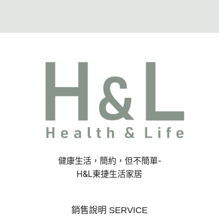
健康生活，簡約，但不簡單-
H&L東捷生活家居
銷售說明 SERVICE