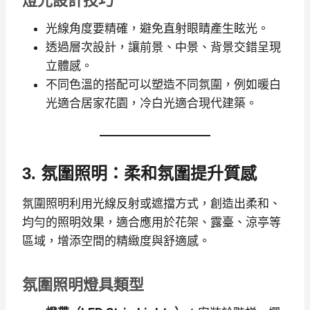
燈光設計技巧
光線角度要精確，避免直射眼睛產生眩光。
透過層次設計，讓前景、中景、背景交錯呈現
立體感。
不同色溫的搭配可以塑造不同氛圍，例如暖白
光適合居家花園，冷白光適合現代建築。
3. 氛圍照明：柔和氛圍提升質感
氛圍照明利用光線反射或遮擋方式，創造出柔和、
均勻的照明效果，適合應用於花架、露臺、涼亭等
區域，增添空間的精緻度與舒適感。
氛圍照明燈具類型