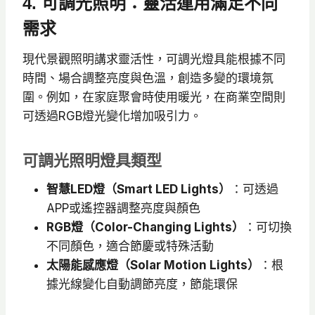
4. 可調光照明：靈活運用滿足不同
需求
現代景觀照明講求靈活性，可調光燈具能根據不同
時間、場合調整亮度與色溫，創造多變的環境氛
圍。例如，在家庭聚會時使用暖光，在商業空間則
可透過RGB燈光變化增加吸引力。
可調光照明燈具類型
智慧LED燈（Smart LED Lights）
：可透過
APP或遙控器調整亮度與顏色
RGB燈（Color-Changing Lights）
：可切換
不同顏色，適合節慶或特殊活動
太陽能感應燈（Solar Motion Lights）
：根
據光線變化自動調節亮度，節能環保