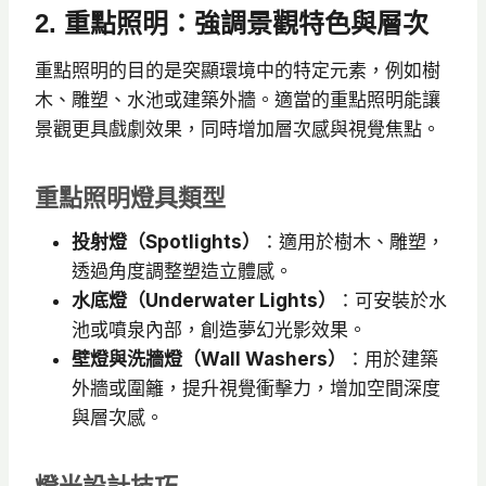
2. 重點照明：強調景觀特色與層次
重點照明的目的是突顯環境中的特定元素，例如樹
木、雕塑、水池或建築外牆。適當的重點照明能讓
景觀更具戲劇效果，同時增加層次感與視覺焦點。
重點照明燈具類型
投射燈（Spotlights）
：適用於樹木、雕塑，
透過角度調整塑造立體感。
水底燈（Underwater Lights）
：可安裝於水
池或噴泉內部，創造夢幻光影效果。
壁燈與洗牆燈（Wall Washers）
：用於建築
外牆或圍籬，提升視覺衝擊力，增加空間深度
與層次感。