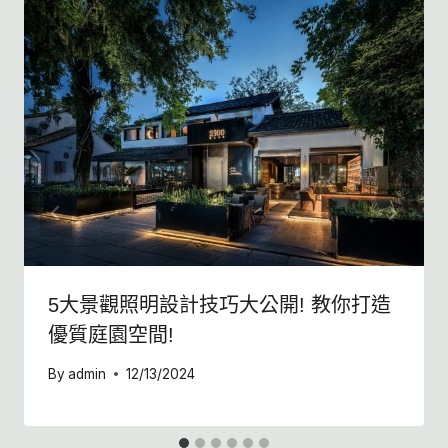
5大景觀照明設計技巧大公開! 教你打造
優質庭園空間!
By
admin
12/13/2024