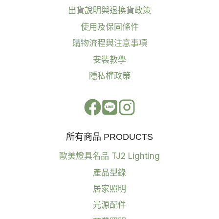
出貨說明與退換貨政策
使用及保固條件
購物流程與注意事項
安裝教學
隱私權政策
所有商品 PRODUCTS
歐美燈具名品 TJ2 Lighting
產品型錄
居家照明
光源配件