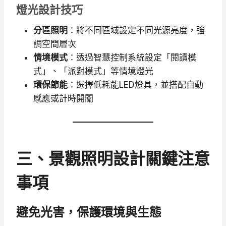
燈光設計技巧
分區照明
：將不同區域設定不同光源亮度，強
調空間層次
情境模式
：透過智慧控制系統設定「閱讀模
式」、「派對模式」等情境燈光
環保節能
：選擇低耗能LED燈具，並搭配自動
感應或計時開關
三、景觀照明設計關鍵注意
事項
避免光害，保護環境與生態