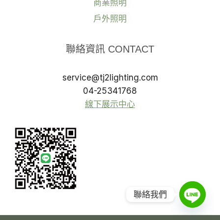
商業照明
戶外照明
聯絡資訊 CONTACT
service@tj2lighting.com
04-25341768
線下展示中心
聯絡我們