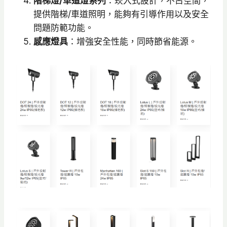
階梯燈/車道燈系列
：崁入式設計，不占空間，
提供階梯/車道照明，能夠有引導作用以及安全
問題防範功能。
感應燈具
：增強安全性能，同時節省能源。