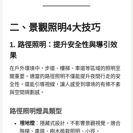
二、景觀照明4大技巧
1. 路徑照明：提升安全性與導引效
果
在戶外環境中，步道、樓梯、車道等區域的照明至
關重要。適當的路徑照明不僅能提升夜間行走的安
全性，還能引導視線，讓人感受到環境的有條不紊
與空間規劃感。
路徑照明燈具類型
埋地燈
：隱藏式設計，不影響景觀視覺，適合
階梯、車道、樹木植栽照明、小徑。