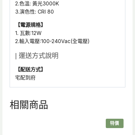
2.色溫: 黃光3000K
3.演色性: CRI 80
【電源規格】
1. 瓦數:12W
2.輸入電壓:100-240Vac(全電壓)
| 運送方式說明
【配送方式】
宅配到府
相關商品
特價