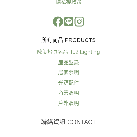
隱私權政策
所有商品 PRODUCTS
歐美燈具名品 TJ2 Lighting
產品型錄
居家照明
光源配件
商業照明
戶外照明
聯絡資訊 CONTACT