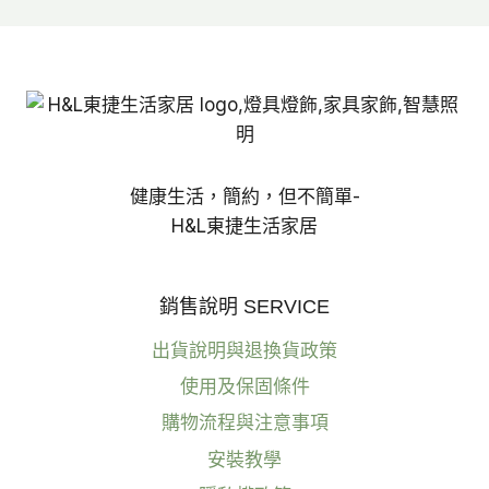
健康生活，簡約，但不簡單-
H&L東捷生活家居
銷售說明 SERVICE
出貨說明與退換貨政策
使用及保固條件
購物流程與注意事項
安裝教學