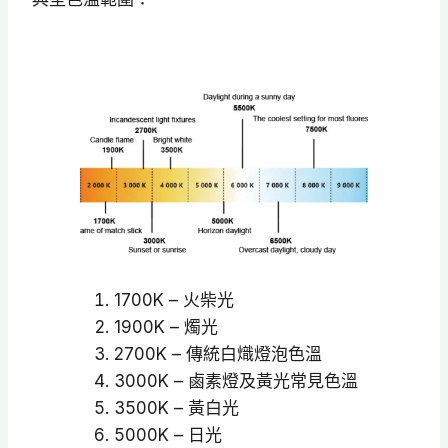
1700K – 火柴光
1900K – 燭光
2700K – 傳統白熾燈泡色溫
3000K – 鹵素燈及黃光常見色溫
3500K – 黃白光
5000K – 日光