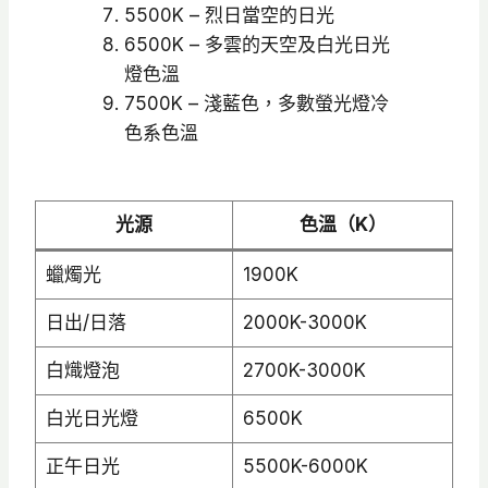
5500K – 烈日當空的日光
6500K – 多雲的天空及白光日光
燈色溫
7500K – 淺藍色，多數螢光燈冷
色系色溫
光源
色溫（K）
蠟燭光
1900K
日出/日落
2000K-3000K
白熾燈泡
2700K-3000K
白光日光燈
6500K
正午日光
5500K-6000K