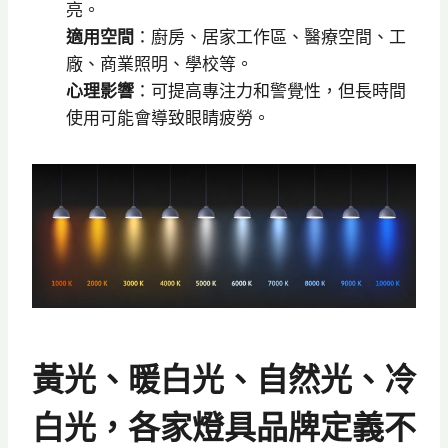
亮。
適用空間
：廚房、居家工作區、醫療空間、工
廠、商業照明、學校等。
心理影響
：可提高專注力和警覺性，但長時間
使用可能會導致眼睛疲勞。
黃光、暖白光、自然光、冷
白光，各家燈具品牌定義不