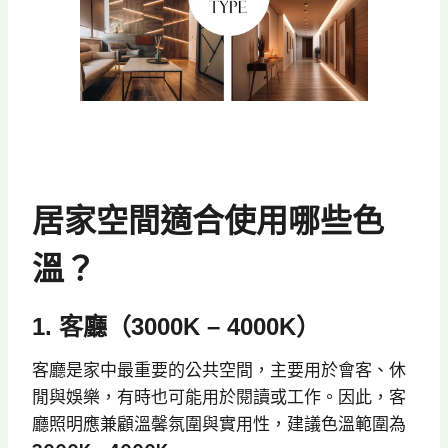
居家空間適合使用哪些色
溫？
1. 客廳（3000K – 4000K）
客廳是家中最重要的公共空間，主要用於會客、休
閒與娛樂，有時也可能用於閱讀或工作。因此，客
廳照明應兼顧溫馨氛圍與實用性，建議色溫範圍為