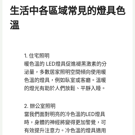
生活中各區域常見的燈具色
溫
1. 住宅照明
暖色溫的 LED燈具促進褪黑激素的分
泌量，多數居家照明空間傾向使用暖
色溫的燈具，例如臥室或客廳。溫暖
的燈光有助於人們放鬆、平靜入睡。
2. 辦公室照明
當我們面對明亮的冷色溫的LED燈具
時，身體的神經將變得更加警覺，可
有效提升注意力。冷色溫的燈具適用