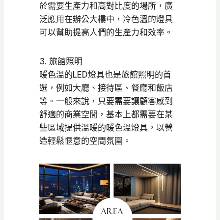
於需要生產力和高對比度的場所，廣
泛應用在辦公大樓中，冷色溫的燈具
可以幫助提高人們的生產力和效率。
3. 旅館照明
暖色溫的LED燈具也是旅館照明的首
選，例如大廳、接待區、餐廳和飯店
等。一般來說，只要需要讓顧客感到
舒適的商業空間，基本上都需要在某
些區域提供溫暖的暖色溫燈具，以營
造輕鬆愜意的空間氛圍。