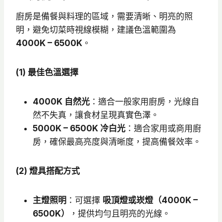
廚房是備餐與料理的區域，需要清晰、明亮的照
明，避免切菜時視線模糊，建議色溫範圍為
4000K – 6500K
。
(1) 最佳色溫選擇
4000K 自然光
：適合一般家用廚房，光線自
然不失真，讓食材呈現真實色澤。
5000K – 6500K 冷白光
：適合家用或商用廚
房，確保最高亮度與清晰度，提高備餐效率。
(2) 燈具搭配方式
主燈照明
：可選擇
吸頂燈或崁燈（4000K –
6500K）
，提供均勻且明亮的光線。