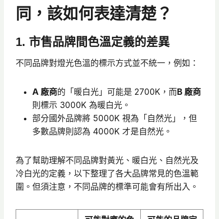
同，該如何表達清楚？
1. 市售品牌間色溫定義的差異
不同品牌對燈光色溫的標示方式並不統一，例如：
A 廠商
的「暖白光」可能是 2700K，而
B 廠商
則標示 3000K 為暖白光。
部分國外品牌將 5000K 視為「自然光」，但
多數品牌則認為 4000K 才是自然光。
為了幫助理解不同品牌對黃光、暖白光、自然光及
冷白光的定義，以下整理了各大品牌常見的色溫範
圍。但須注意，不同品牌的標準可能會有所出入。