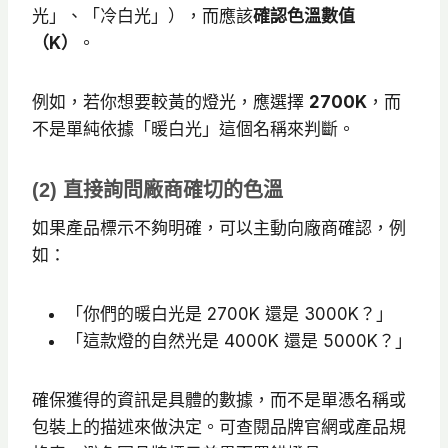
光」、「冷白光」），而應該
確認色溫數值
（K）
。
例如，若你想要較黃的燈光，應選擇
2700K
，而
不是單純依據「暖白光」這個名稱來判斷。
(2) 直接詢問廠商確切的色溫
如果產品標示不夠明確，可以主動向廠商確認，例
如：
「你們的暖白光是 2700K 還是 3000K？」
「這款燈的自然光是 4000K 還是 5000K？」
確保獲得的資訊是具體的數據，而不是單憑名稱或
包裝上的描述來做決定。可查閱品牌官網或產品規