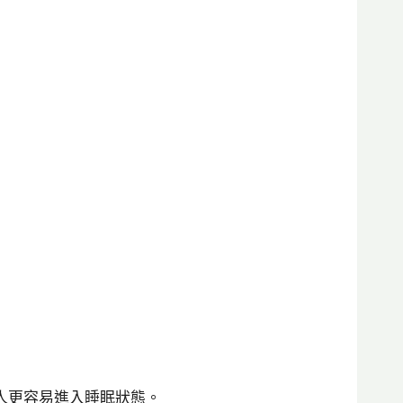
讓人更容易進入睡眠狀態。