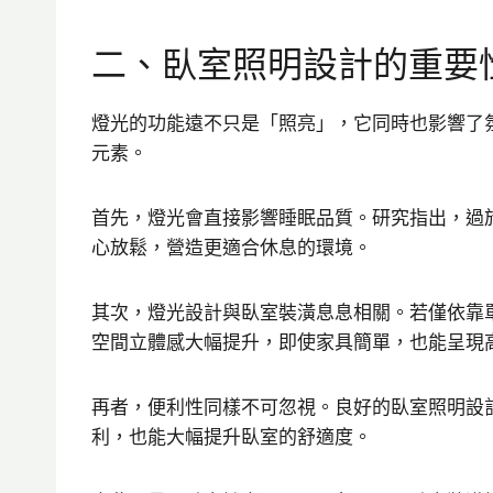
二、臥室照明設計的重要
燈光的功能遠不只是「照亮」，它同時也影響了
元素。
首先，燈光會直接影響睡眠品質。研究指出，過
心放鬆，營造更適合休息的環境。
其次，燈光設計與臥室裝潢息息相關。若僅依靠
空間立體感大幅提升，即使家具簡單，也能呈現
再者，便利性同樣不可忽視。良好的臥室照明設
利，也能大幅提升臥室的舒適度。