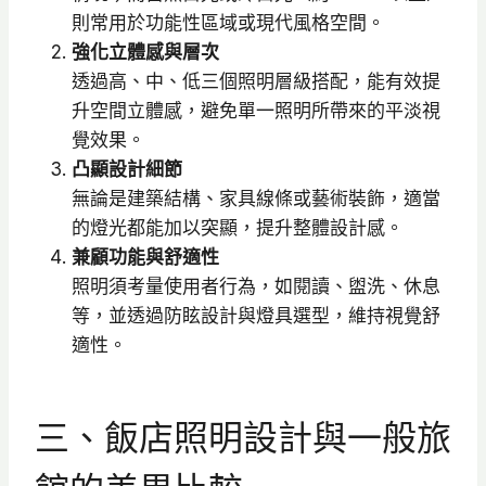
則常用於功能性區域或現代風格空間。
強化立體感與層次
透過高、中、低三個照明層級搭配，能有效提
升空間立體感，避免單一照明所帶來的平淡視
覺效果。
凸顯設計細節
無論是建築結構、家具線條或藝術裝飾，適當
的燈光都能加以突顯，提升整體設計感。
兼顧功能與舒適性
照明須考量使用者行為，如閱讀、盥洗、休息
等，並透過防眩設計與燈具選型，維持視覺舒
適性。
三、飯店照明設計與一般旅