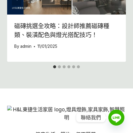
磁磚挑選全攻略：設計師推薦磁磚種
類、裝潢配色與燈光搭配技巧！
By
admin
11/01/2025
聯絡我們