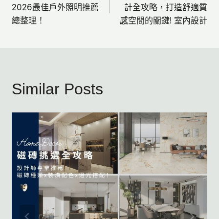
章
2026最佳戶外照明推薦
計全攻略，打造舒適質
總整理！
感空間的關鍵! 室內設計
導
覽
Similar Posts