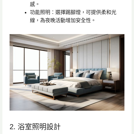
感。
功能照明：選擇踢腳燈，可提供柔和光
線，為夜晚活動增加安全性。
2. 浴室照明設計