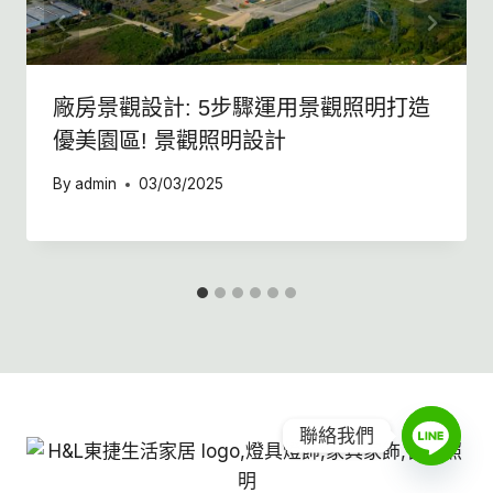
廠房景觀設計: 5步驟運用景觀照明打造
優美園區! 景觀照明設計
By
admin
03/03/2025
聯絡我們