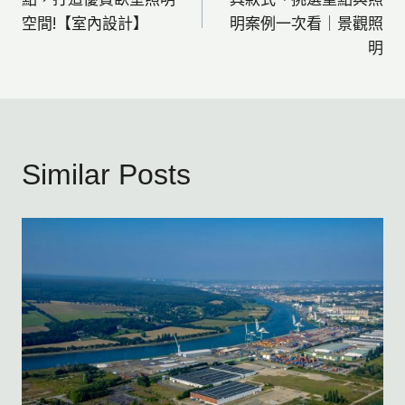
空間!【室內設計】
明案例一次看｜景觀照
導
明
覽
Similar Posts