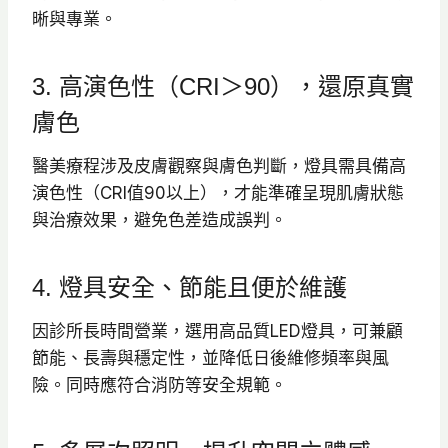
晰與專業。
3. 高演色性（CRI＞90），還原真實
膚色
醫美療程涉及皮膚觀察與膚色判斷，燈具需具備高
演色性（CRI值90以上），才能準確呈現肌膚狀態
與治療效果，避免色差造成誤判。
4. 燈具安全、節能且便於維護
因診所長時間營業，選用高品質LED燈具，可兼顧
節能、長壽與穩定性，並降低日後維修頻率與風
險。同時應符合消防等安全規範。