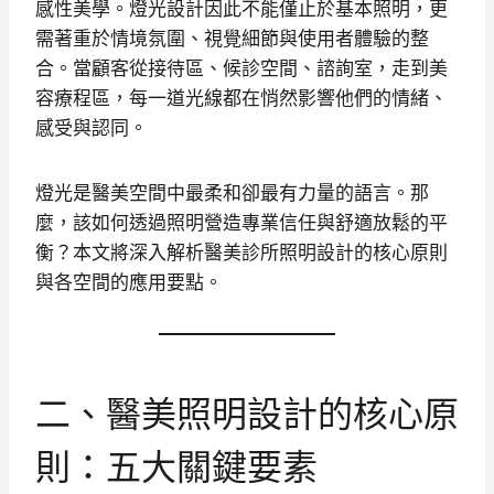
感性美學。燈光設計因此不能僅止於基本照明，更
需著重於情境氛圍、視覺細節與使用者體驗的整
合。當顧客從接待區、候診空間、諮詢室，走到美
容療程區，每一道光線都在悄然影響他們的情緒、
感受與認同。
燈光是醫美空間中最柔和卻最有力量的語言。那
麼，該如何透過照明營造專業信任與舒適放鬆的平
衡？本文將深入解析醫美診所照明設計的核心原則
與各空間的應用要點。
二、醫美照明設計的核心原
則：五大關鍵要素