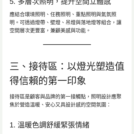
5. 多層次照明，提升空間立體感
應結合環境照明、任務照明、重點照明與氣氛照
明。可透過燈帶、壁燈、吊燈與落地燈等組合，讓
空間層次更豐富，兼顧美感與功能。
三、接待區：以燈光塑造值
得信賴的第一印象
接待區是顧客與品牌的第一接觸點，照明設計應聚
焦於營造溫暖、安心又具設計感的空間氛圍：
1. 溫暖色調舒緩緊張情緒