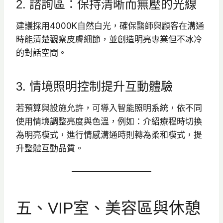
2. 諮詢區：保持清晰而無壓的光線
建議採用4000K自然白光，確保醫師與顧客在溝通
時能清楚觀察皮膚細節，並創造明亮專業但不冰冷
的對話空間。
3. 情境照明控制提升互動體驗
若預算與設施允許，可導入智能照明系統，依不同
使用情境調整亮度與色溫，例如：介紹療程時切換
為明亮模式，進行情感溝通時則轉為柔和模式，提
升整體互動品質。
五、VIP室、美容區與休憩