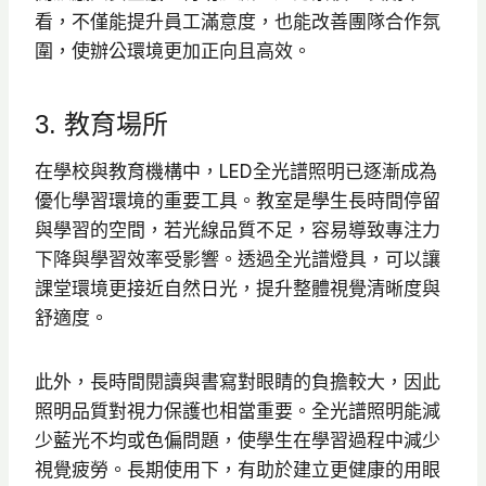
看，不僅能提升員工滿意度，也能改善團隊合作氛
圍，使辦公環境更加正向且高效。
3. 教育場所
在學校與教育機構中，LED全光譜照明已逐漸成為
優化學習環境的重要工具。教室是學生長時間停留
與學習的空間，若光線品質不足，容易導致專注力
下降與學習效率受影響。透過全光譜燈具，可以讓
課堂環境更接近自然日光，提升整體視覺清晰度與
舒適度。
此外，長時間閱讀與書寫對眼睛的負擔較大，因此
照明品質對視力保護也相當重要。全光譜照明能減
少藍光不均或色偏問題，使學生在學習過程中減少
視覺疲勞。長期使用下，有助於建立更健康的用眼