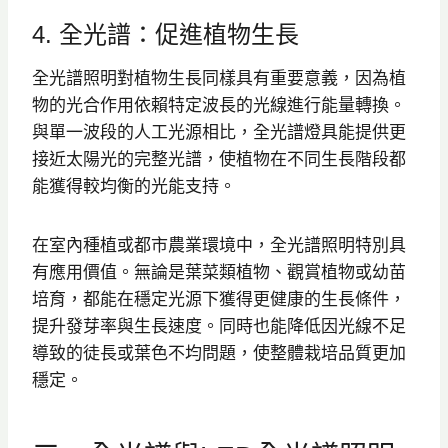
4. 全光譜：促進植物生長
全光譜照明對植物生長同樣具有重要意義，因為植
物的光合作用依賴特定波長的光線進行能量轉換。
與單一波段的人工光源相比，全光譜燈具能提供更
接近太陽光的完整光譜，使植物在不同生長階段都
能獲得較均衡的光能支持。
在室內種植或都市農業環境中，全光譜照明特別具
有應用價值。無論是葉菜類植物、觀賞植物或幼苗
培育，都能在穩定光源下獲得更健康的生長條件，
提升發芽率與生長速度。同時也能降低因光線不足
導致的徒長或葉色不均問題，使整體栽培品質更加
穩定。