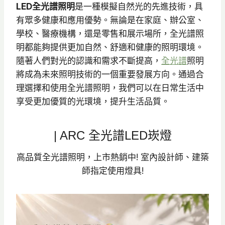
LED全光譜照明
是一種模擬自然光的先進技術，具
有眾多健康和應用優勢。無論是在家庭、辦公室、
學校、醫療機構，還是零售和展示場所，全光譜照
明都能夠提供更加自然、舒適和健康的照明環境。
隨著人們對光的認識和需求不斷提高，
全光譜
照明
將成為未來照明技術的一個重要發展方向。通過合
理選擇和使用全光譜照明，我們可以在日常生活中
享受更加優質的光環境，提升生活品質。
| ARC 全光譜LED崁燈
高品質全光譜照明，上市熱銷中! 室內設計師、建築
師指定使用燈具!