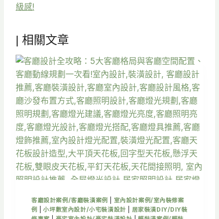
級感!
| 相關文章
客廳設計案例/客廳裝潢案例
|
室內設計案例/室內裝修案
例
|
小坪數室內設計/小宅裝潢設計
|
居家裝潢DIY/DIY裝
修專案
|
豪宅室內設計/豪宅裝潢設計
|
輕裝潢案例/輕裝