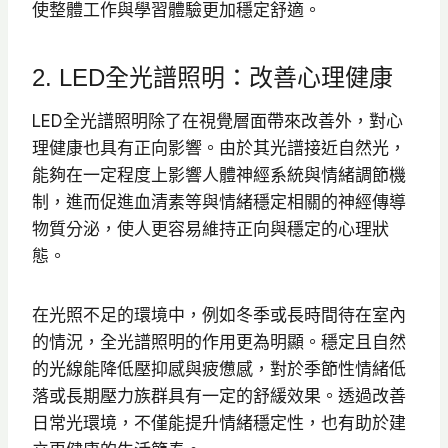
使整體工作與學習體驗更加穩定舒適。
2. LED全光譜照明：改善心理健康
LED全光譜照明除了在視覺層面帶來改善外，對心
理健康也具有正向影響。由於其光譜接近自然光，
能夠在一定程度上影響人體神經系統與情緒調節機
制，進而促進血清素等與情緒穩定相關的神經傳導
物質分泌，使人更容易維持正向與穩定的心理狀
態。
在光照不足的環境中，例如冬季或長時間待在室內
的情況，全光譜照明的作用更為明顯。穩定且自然
的光線能降低壓抑感與疲憊感，對於季節性情緒低
落或長期壓力族群具有一定的舒緩效果。透過改善
日常光環境，不僅能提升情緒穩定性，也有助於建