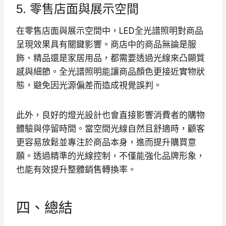
5. 零售店面與展示空間
在零售店面與展示空間中，LED全光譜照明對商品
呈現效果具有關鍵影響。商店中的商品無論是服
飾、精品還是家居用品，都需要透過光線來凸顯質
感與細節。全光譜照明能讓商品顏色更接近實物狀
態，避免因光源偏差而造成視覺誤判。
此外，良好的燈光設計也會直接影響消費者的購物
體驗與停留時間。當空間光線自然且舒適時，顧客
更容易放鬆並專注於商品本身，進而提升購買意
願。透過精準的光線控制，不僅能強化品牌形象，
也能有效提升整體銷售轉換率。
四、總結