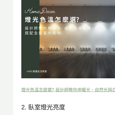
燈光色溫怎麼選? 設計師教你用暖光、自然光與
2. 臥室燈光亮度