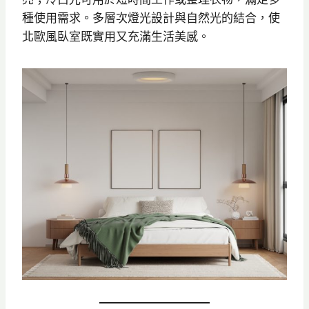
種使用需求。多層次燈光設計與自然光的結合，使
北歐風臥室既實用又充滿生活美感。