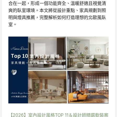
合在一起，形成一個功能齊全、溫暖舒適且視覺清
爽的臥室環境。本文將從設計重點、家具規劃到照
明與燈具推薦，完整解析如何打造理想的北歐風臥
室。
【2026】室內設計風格TOP 11＆設計師精選軟裝案