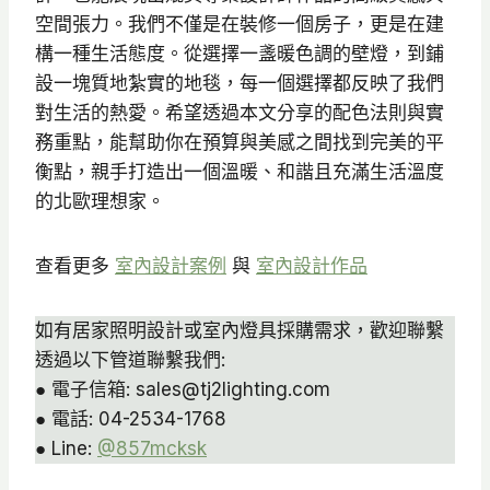
空間張力。我們不僅是在裝修一個房子，更是在建
構一種生活態度。從選擇一盞暖色調的壁燈，到鋪
設一塊質地紮實的地毯，每一個選擇都反映了我們
對生活的熱愛。希望透過本文分享的配色法則與實
務重點，能幫助你在預算與美感之間找到完美的平
衡點，親手打造出一個溫暖、和諧且充滿生活溫度
的北歐理想家。
查看更多
室內設計案例
與
室內設計作品
如有居家照明設計或室內燈具採購需求，歡迎聯繫
透過以下管道聯繫我們:
● 電子信箱: sales@tj2lighting.com
● 電話: 04-2534-1768
● Line:
@857mcksk