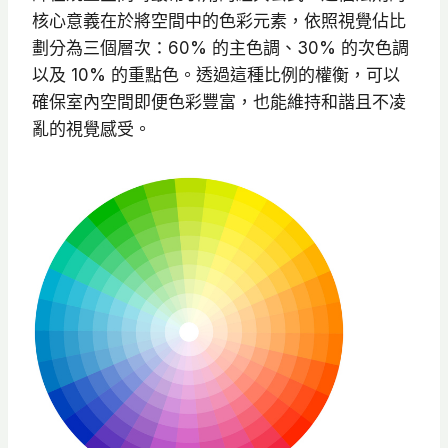
核心意義在於將空間中的色彩元素，依照視覺佔比
劃分為三個層次：60% 的主色調、30% 的次色調
以及 10% 的重點色。透過這種比例的權衡，可以
確保室內空間即便色彩豐富，也能維持和諧且不凌
亂的視覺感受。