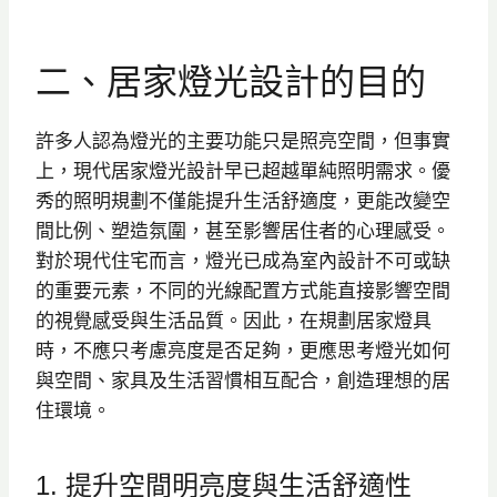
二、居家燈光設計的目的
許多人認為燈光的主要功能只是照亮空間，但事實
上，現代居家燈光設計早已超越單純照明需求。優
秀的照明規劃不僅能提升生活舒適度，更能改變空
間比例、塑造氛圍，甚至影響居住者的心理感受。
對於現代住宅而言，燈光已成為室內設計不可或缺
的重要元素，不同的光線配置方式能直接影響空間
的視覺感受與生活品質。因此，在規劃居家燈具
時，不應只考慮亮度是否足夠，更應思考燈光如何
與空間、家具及生活習慣相互配合，創造理想的居
住環境。
1. 提升空間明亮度與生活舒適性