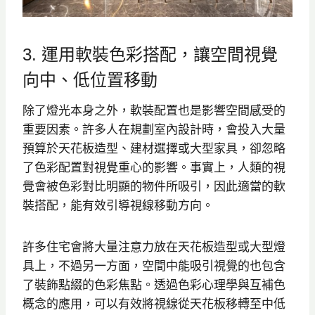
3. 運用軟裝色彩搭配，讓空間視覺
向中、低位置移動
除了燈光本身之外，軟裝配置也是影響空間感受的
重要因素。許多人在規劃室內設計時，會投入大量
預算於天花板造型、建材選擇或大型家具，卻忽略
了色彩配置對視覺重心的影響。事實上，人類的視
覺會被色彩對比明顯的物件所吸引，因此適當的軟
裝搭配，能有效引導視線移動方向。
許多住宅會將大量注意力放在天花板造型或大型燈
具上，不過另一方面，空間中能吸引視覺的也包含
了裝飾點綴的色彩焦點。透過色彩心理學與互補色
概念的應用，可以有效將視線從天花板移轉至中低