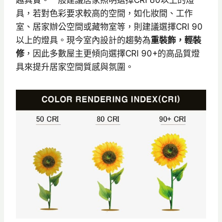
越真實。​一般建議居家照明選擇CRI 80以上的燈
具，若對色彩要求較高的空間，如化妝間、工作
室、居家辦公空間或藏物室等，則建議選擇CRI 90
以上的燈具。​現今室內設計的趨勢為
重裝飾，輕裝
修
，因此多數屋主更傾向選擇CRI 90+的高品質燈
具來提升居家空間質感與氛圍。