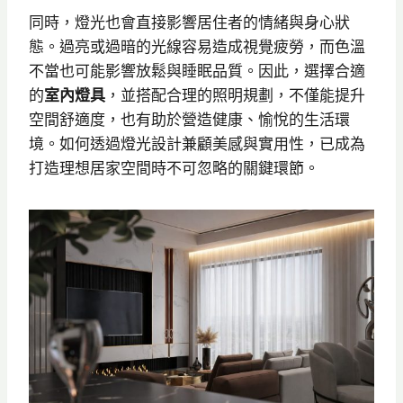
同時，燈光也會直接影響居住者的情緒與身心狀
態。過亮或過暗的光線容易造成視覺疲勞，而色溫
不當也可能影響放鬆與睡眠品質。因此，選擇合適
的
室內燈具
，並搭配合理的照明規劃，不僅能提升
空間舒適度，也有助於營造健康、愉悅的生活環
境。如何透過燈光設計兼顧美感與實用性，已成為
打造理想居家空間時不可忽略的關鍵環節。