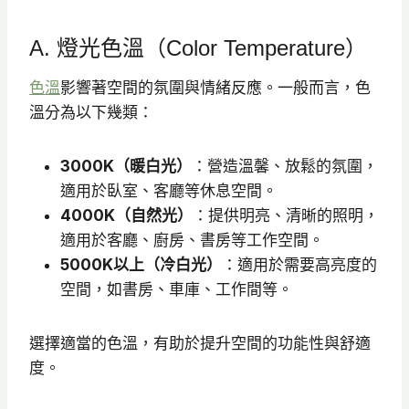
A. 燈光色溫（Color Temperature）
色溫
影響著空間的氛圍與情緒反應。​一般而言，色
溫分為以下幾類：
3000K（暖白光）
：​營造溫馨、放鬆的氛圍，
適用於臥室、客廳等休息空間。
4000K（自然光）
：​提供明亮、清晰的照明，
適用於客廳、廚房、書房等工作空間。
5000K以上（冷白光）
：​適用於需要高亮度的
空間，如書房、車庫、工作間等。
選擇適當的色溫，有助於提升空間的功能性與舒適
度。​