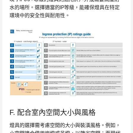
水的場所。​選擇適當的IP等級，能確保燈具在特定
環境中的安全性與耐用性。​
F. 配合室內空間大小與風格
燈具的選擇需考慮空間的大小與裝潢風格。​例如，