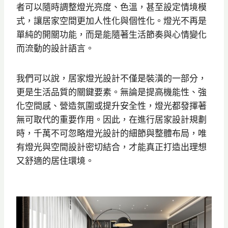
者可以隨時調整燈光亮度、色溫，甚至設定情境模
式，讓居家空間更加人性化與個性化。燈光不再是
單純的開關功能，而是能隨著生活節奏與心情變化
而流動的設計語言。
我們可以說，居家燈光設計不僅是裝潢的一部分，
更是生活品質的關鍵要素。無論是提高機能性、強
化空間感、營造氛圍或提升安全性，燈光都發揮著
無可取代的重要作用。因此，在進行居家設計規劃
時，千萬不可忽略燈光設計的細節與整體布局，唯
有燈光與空間設計密切結合，才能真正打造出理想
又舒適的居住環境。