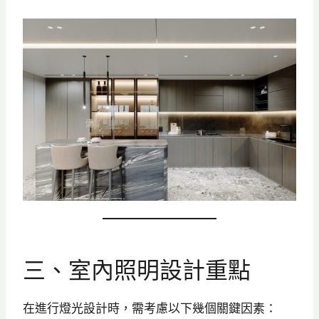
三、室內照明設計重點
在進行燈光設計時，需考慮以下幾個關鍵因素：